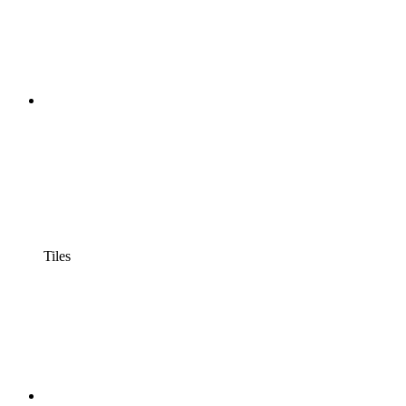
Tiles