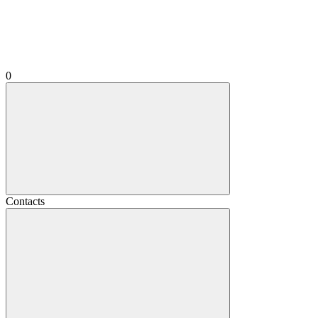
0
Contacts