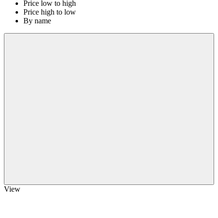
Price low to high
Price high to low
By name
View