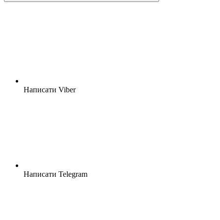
Написати Viber
Написати Telegram