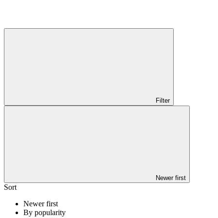
Filter
Newer first
Sort
Newer first
By popularity