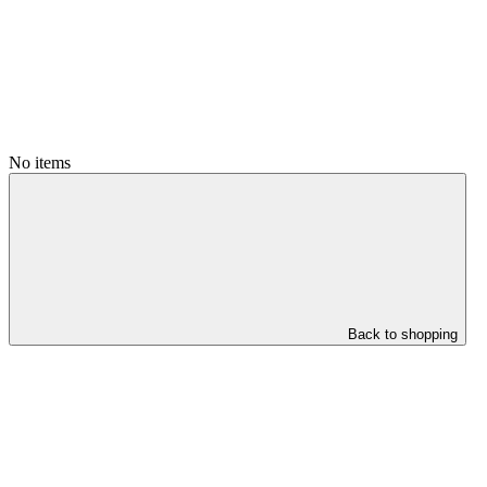
No items
Back to shopping