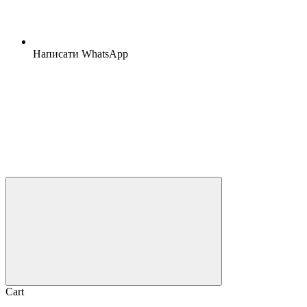
Написати WhatsApp
Cart