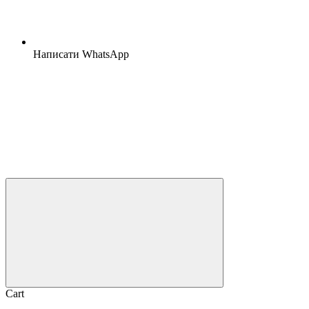
Написати WhatsApp
Cart