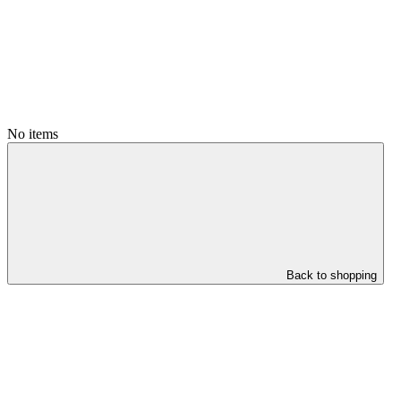
No items
Back to shopping