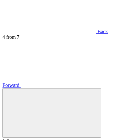
Back
4
from 7
Forward