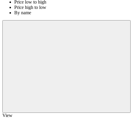
Price low to high
Price high to low
By name
View