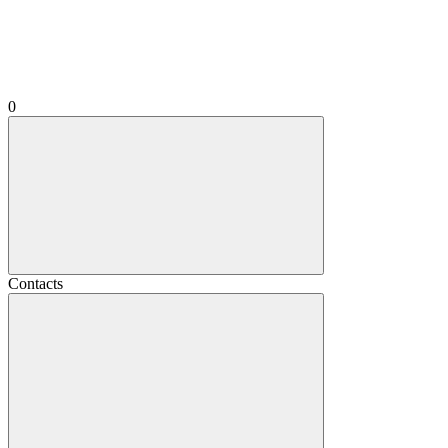
0
Contacts