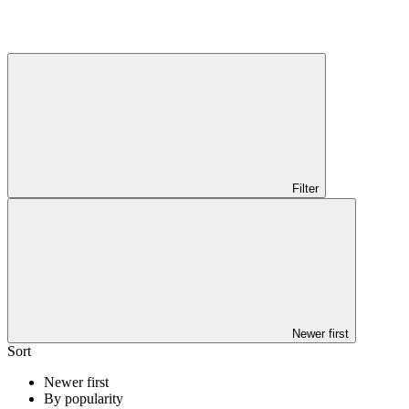
Filter
Newer first
Sort
Newer first
By popularity