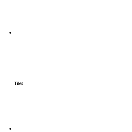
Tiles