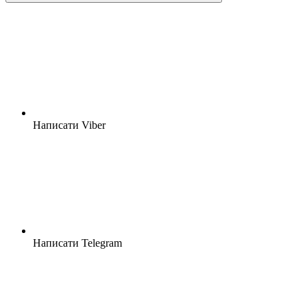
Написати Viber
Написати Telegram