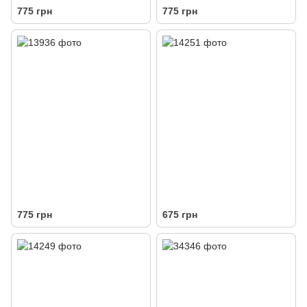
775 грн
775 грн
775 грн
675 грн