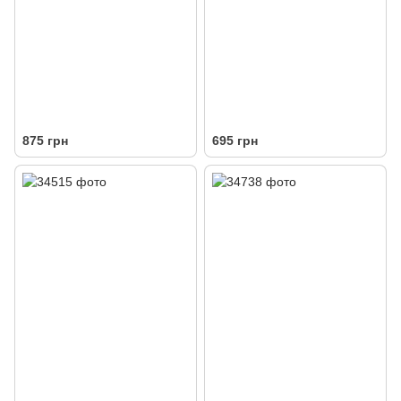
875 грн
695 грн