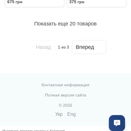
675 грн
375 грн
Показать еще 20 товаров
Назад
Вперед
1
из 3
Контактная информация
Полная версия сайта
© 2026
Укр
Eng