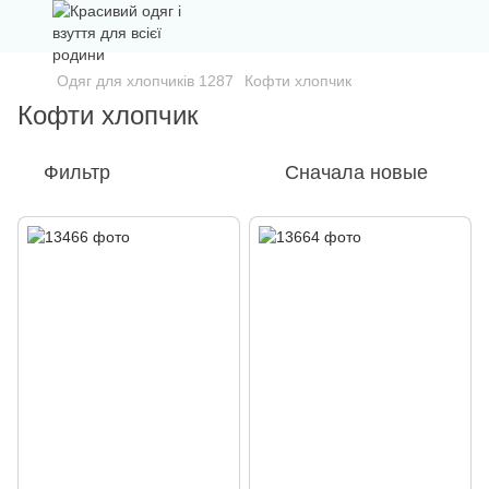
Одяг для хлопчиків 1287
Кофти хлопчик
Кофти хлопчик
Фильтр
Сначала новые