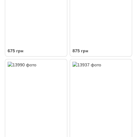
675 грн
875 грн