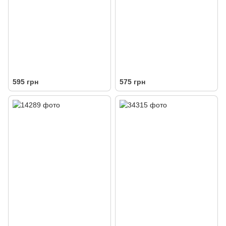
595 грн
575 грн