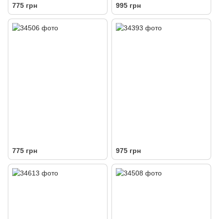
775 грн
995 грн
775 грн
975 грн