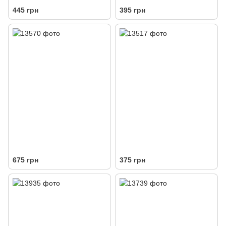
445 грн
395 грн
675 грн
375 грн