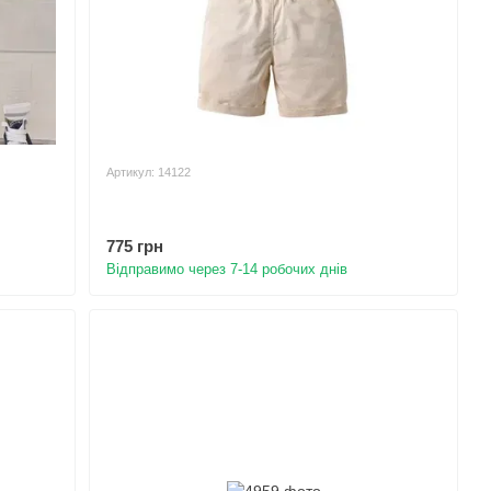
Артикул: 14122
775 грн
Відправимо через 7-14 робочих днів