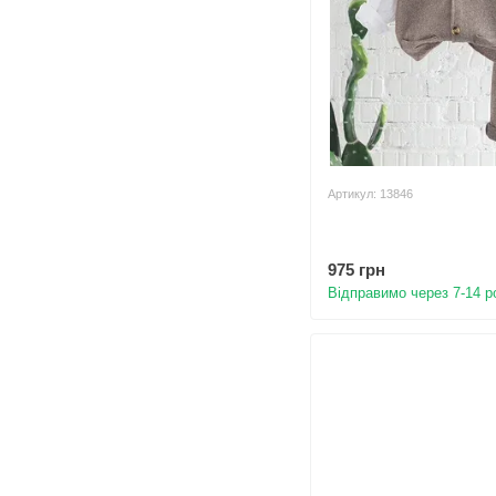
Артикул: 13846
975 грн
Відправимо через 7-14 р