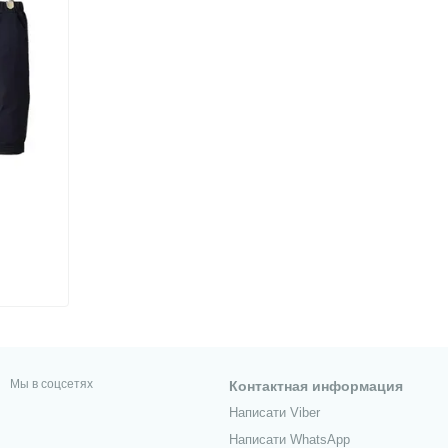
Мы в соцсетях
Контактная информация
Написати Viber
Написати WhatsApp