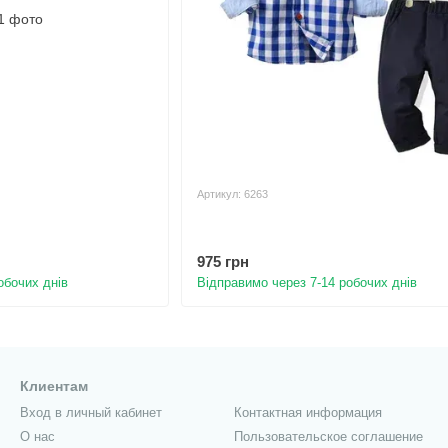
Артикул: 6263
975 грн
обочих днів
Відправимо через 7-14 робочих днів
Клиентам
Вход в личный кабинет
Контактная информация
О нас
Пользовательское соглашение