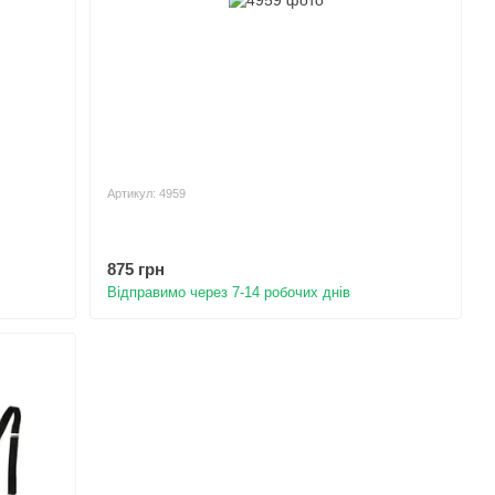
Артикул: 4959
875 грн
Відправимо через 7-14 робочих днів