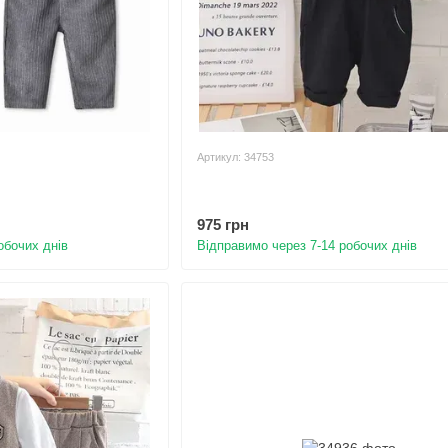
Артикул: 34753
975 грн
обочих днів
Відправимо через 7-14 робочих днів