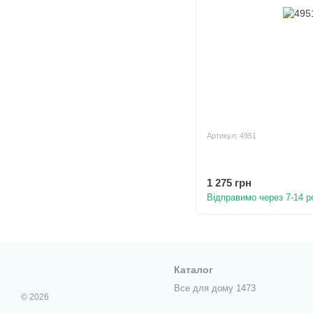
Артикул: 4951
1 275 грн
Відправимо через 7-14 р
Каталог
Все для дому 1473
© 2026