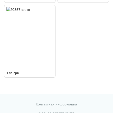
175 грн
Контактная информация
Полная версия сайта