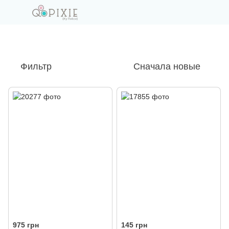
Фильтр
Сначала новые
975 грн
145 грн