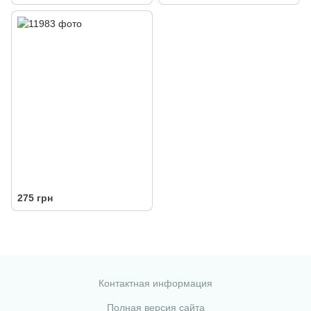
275 грн
Контактная информация
Полная версия сайта