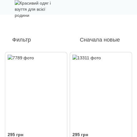
Фильтр
Сначала новые
295 грн
295 грн