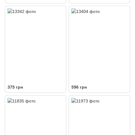
375 грн
596 грн