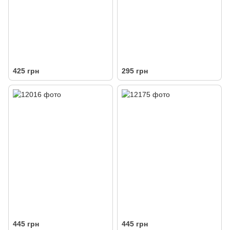
425 грн
295 грн
445 грн
445 грн