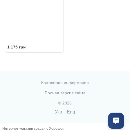
1 175 грн
Контактная информация
Полная версия сайта
© 2026
Укр
Eng
Интернет-магазин создан с Хорошоп