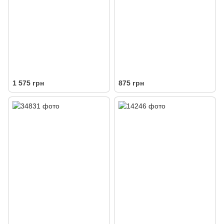
1 575 грн
875 грн