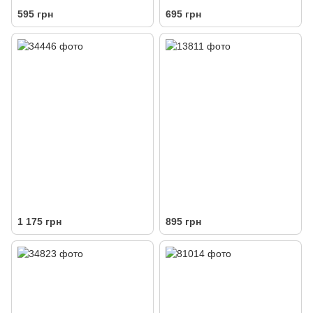
595 грн
695 грн
1 175 грн
895 грн