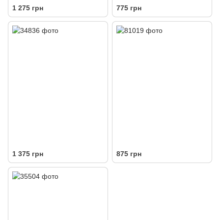
1 275 грн
775 грн
1 375 грн
875 грн