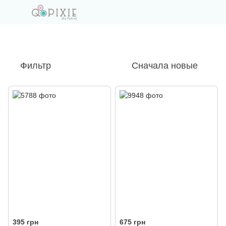
Фильтр
Сначала новые
395 грн
675 грн