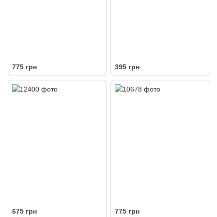
775 грн
395 грн
675 грн
775 грн