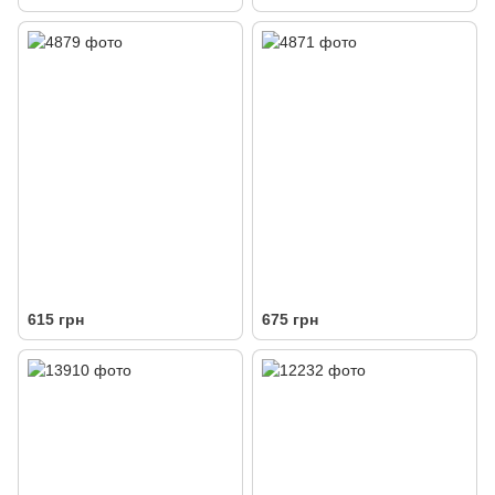
615 грн
675 грн