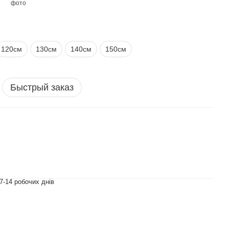
120см
130см
140см
150см
Быстрый заказ
7-14 робочих днів