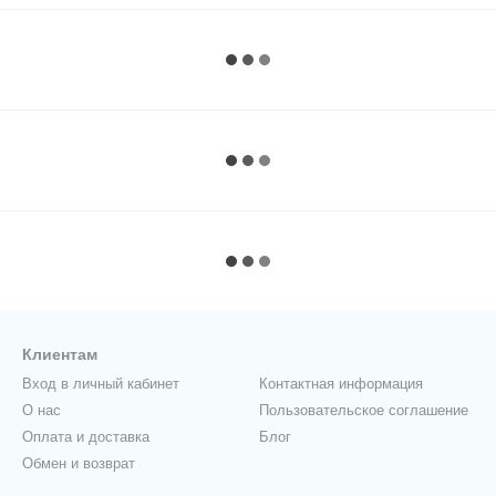
Клиентам
Вход в личный кабинет
Контактная информация
О нас
Пользовательское соглашение
Оплата и доставка
Блог
Обмен и возврат