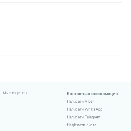
Мы в соцсетях
Контактная информация
Написати Viber
Написати WhatsApp
Написати Telegram
Надіслати листа