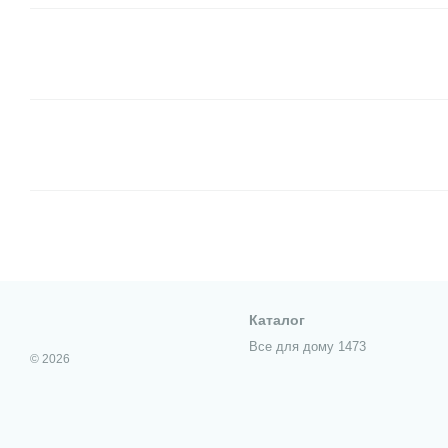
Каталог
Все для дому 1473
© 2026