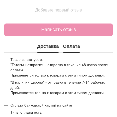
Добавьте первый отзыв
Написать отзыв
Доставка
Оплата
Товар со статусом:
"Готовы к отправке" - отправка в течение 48 часов после
оплаты.
Применяется только к товарам с этим типом доставки.
"В наличии Европа" - отправка в течение 7-14 рабочих
дней.
Применяется только к товарам с этим типом доставки.
Оплата банковской картой на сайте
Типы оплаты есть: