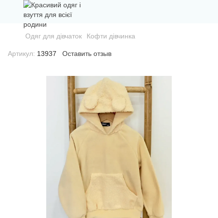
Одяг для дівчаток
Кофти дівчинка
Артикул:
13937
Оставить отзыв