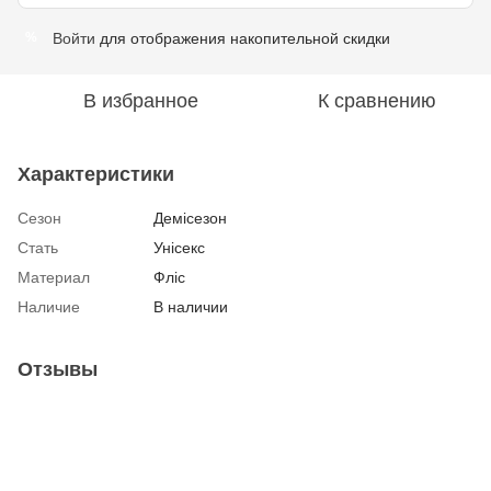
Войти
для отображения накопительной скидки
%
В избранное
К сравнению
Характеристики
Сезон
Демісезон
Стать
Унісекс
Материал
Фліс
Наличие
В наличии
Отзывы