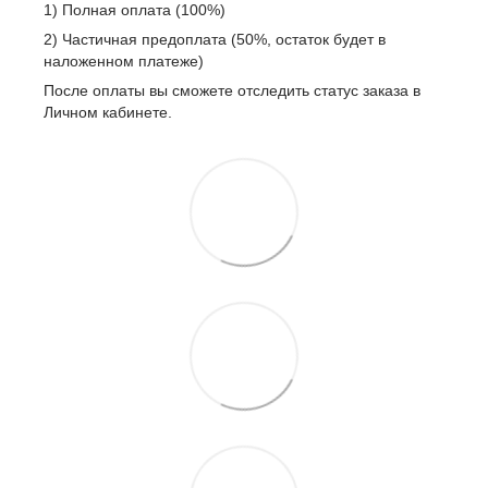
1) Полная оплата (100%)
2) Частичная предоплата (50%, остаток будет в
наложенном платеже)
После оплаты вы сможете отследить статус заказа в
Личном кабинете.