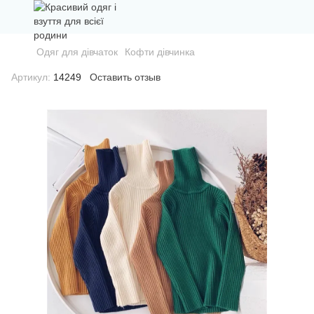
Одяг для дівчаток
Кофти дівчинка
Артикул:
14249
Оставить отзыв