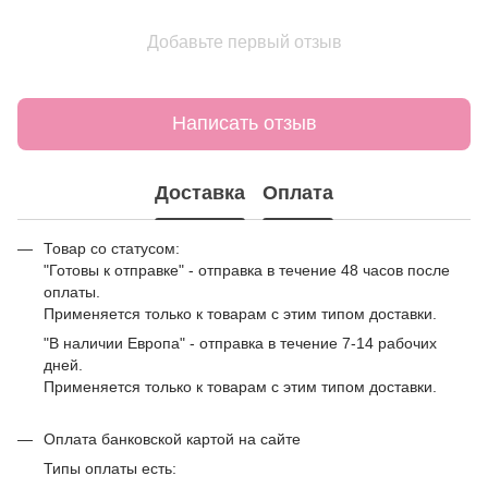
Добавьте первый отзыв
Написать отзыв
Доставка
Оплата
Товар со статусом:
"Готовы к отправке" - отправка в течение 48 часов после
оплаты.
Применяется только к товарам с этим типом доставки.
"В наличии Европа" - отправка в течение 7-14 рабочих
дней.
Применяется только к товарам с этим типом доставки.
Оплата банковской картой на сайте
Типы оплаты есть: