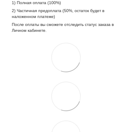
1) Полная оплата (100%)
2) Частичная предоплата (50%, остаток будет в
наложенном платеже)
После оплаты вы сможете отследить статус заказа в
Личном кабинете.