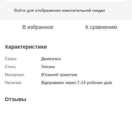
Войти
для отображения накопительной скидки
%
В избранное
К сравнению
Характеристики
Сезон
Демісезон
Стать
Унісекс
Материал
В'язаний трикотаж
Наличие
Відправимо через 7-14 робочих днів
Отзывы