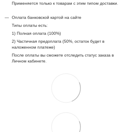
Применяется только к товарам с этим типом доставки.
Оплата банковской картой на сайте
Типы оплаты есть:
1) Полная оплата (100%)
2) Частичная предоплата (50%, остаток будет в
наложенном платеже)
После оплаты вы сможете отследить статус заказа в
Личном кабинете.