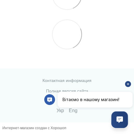
Контактная информация
Полная версия сайта
© 2026
Укр
Eng
Интернет-магазин создан с Хорошоп