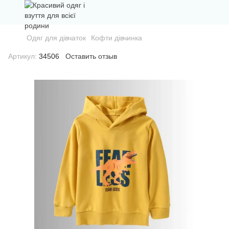
Одяг для дівчаток
Кофти дівчинка
Артикул:
34506
Оставить отзыв