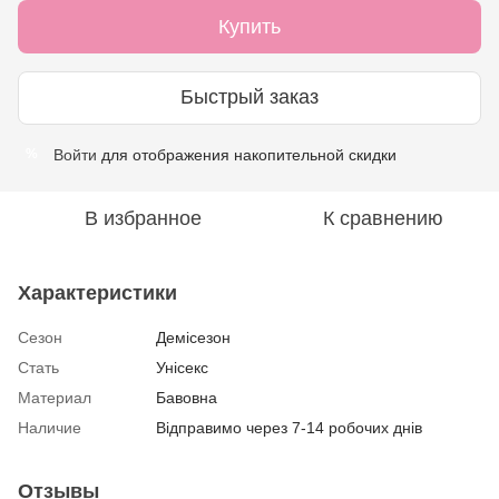
Купить
Быстрый заказ
Войти
для отображения накопительной скидки
%
В избранное
К сравнению
Характеристики
Сезон
Демісезон
Стать
Унісекс
Материал
Бавовна
Наличие
Відправимо через 7-14 робочих днів
Отзывы