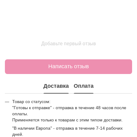
Добавьте первый отзыв
Написать отзыв
Доставка
Оплата
Товар со статусом:
"Готовы к отправке" - отправка в течение 48 часов после
оплаты.
Применяется только к товарам с этим типом доставки.
"В наличии Европа" - отправка в течение 7-14 рабочих
дней.