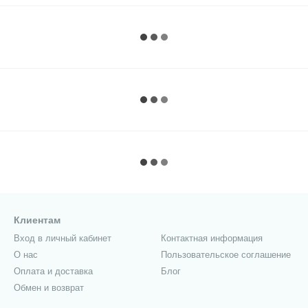
Клиентам
Вход в личный кабинет
Контактная информация
О нас
Пользовательское соглашение
Оплата и доставка
Блог
Обмен и возврат