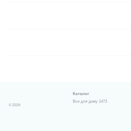
Каталог
Все для дому 1473
© 2026