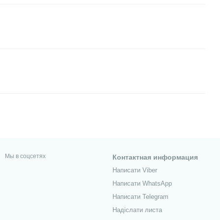
Мы в соцсетях
Контактная информация
Написати Viber
Написати WhatsApp
Написати Telegram
Надіслати листа