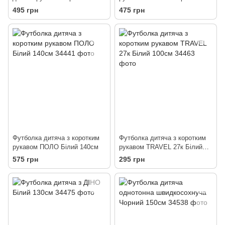
495 грн
475 грн
Футболка дитяча з коротким
Футболка дитяча з коротким
рукавом ПОЛО Білий 140см
рукавом TRAVEL 27к Білий
100см
575 грн
295 грн