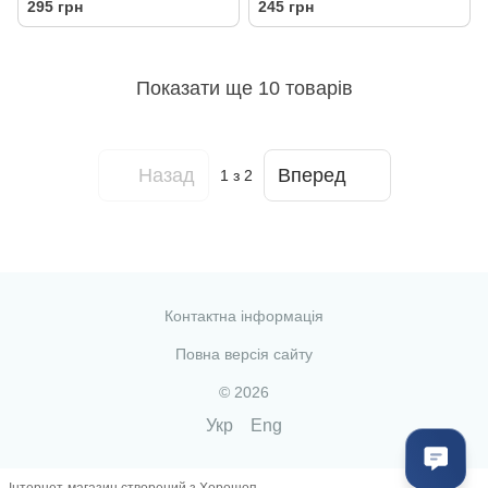
295 грн
245 грн
Показати ще 10 товарів
Назад
Вперед
1
з 2
Контактна інформація
Повна версія сайту
© 2026
Укр
Eng