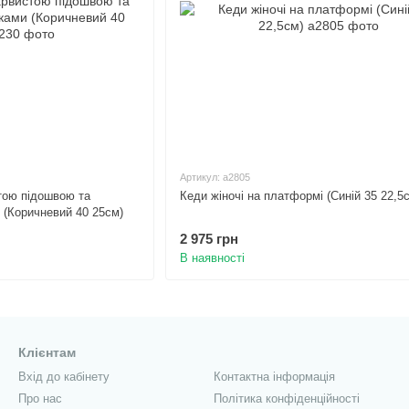
Артикул: а2805
стою підошвою та
Кеди жіночі на платформі (Синій 35 22,5
 (Коричневий 40 25см)
2 975 грн
В наявності
Клієнтам
Вхід до кабінету
Контактна інформація
Про нас
Політика конфіденційності