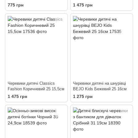
16,5см
775 грн
1 475 грн
Черевики дитячі Classics
Черевики дитячі на шнурівці
Fashion Коричневий 25 15,5см
BEJO Kids Бежевий 25 16см
1 475 грн
1 275 грн