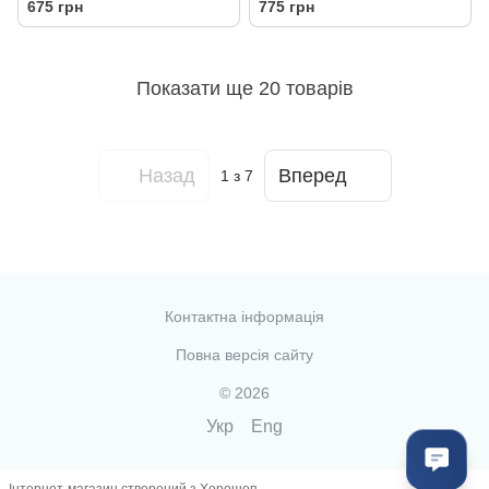
675 грн
775 грн
Показати ще 20 товарів
Назад
Вперед
1
з 7
Контактна інформація
Повна версія сайту
© 2026
Укр
Eng