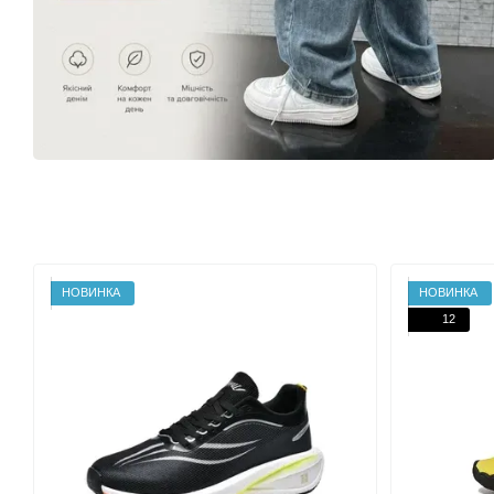
НОВИНКА
НОВИНКА
12