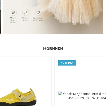
Новинки
НОВИНКА