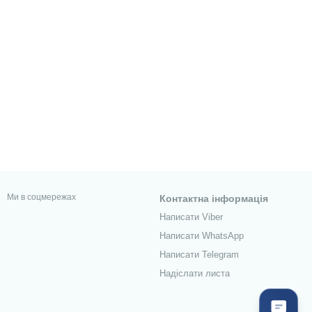
Ми в соцмережах
Контактна інформація
Написати Viber
Написати WhatsApp
Написати Telegram
Надіслати листа