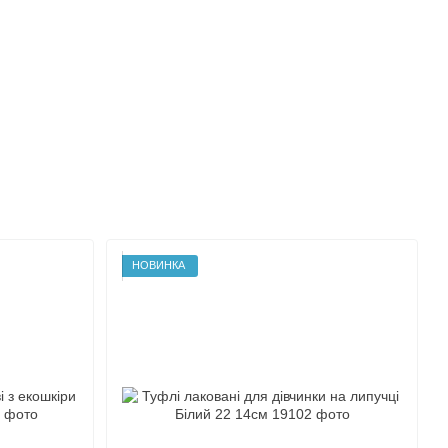
НОВИНКА