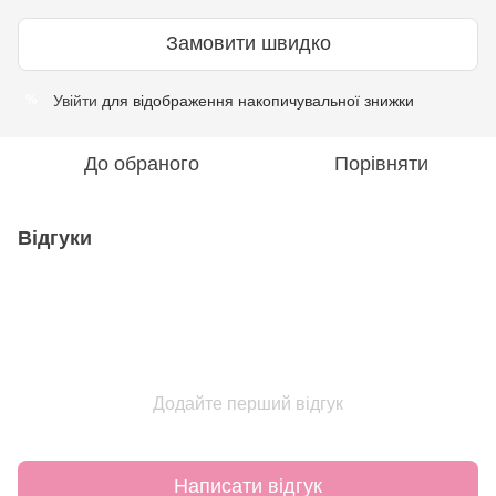
Замовити швидко
Увійти
для відображення накопичувальної знижки
%
До обраного
Порівняти
Відгуки
Додайте перший відгук
Написати відгук