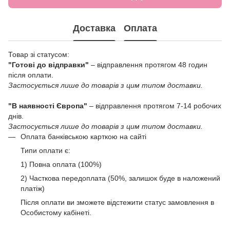
Доставка
Оплата
Товар зі статусом:
"Готові до відправки"
– відправлення протягом 48 годин
після оплати.
Застосується лише до товарів з цим типом доставки.
"В наявності Європа"
– відправлення протягом 7-14 робочих
днів.
Застосується лише до товарів з цим типом доставки.
Оплата банківською карткою на сайті
Типи оплати є:
1) Повна оплата (100%)
2) Часткова передоплата (50%, залишок буде в наложений
платіж)
Після оплати ви зможете відстежити статус замовлення в
Особистому кабінеті.