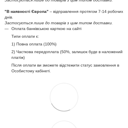
"В наявності Європа"
– відправлення протягом 7-14 робочих
днів.
Застосується лише до товарів з цим типом доставки.
Оплата банківською карткою на сайті
Типи оплати є:
1) Повна оплата (100%)
2) Часткова передоплата (50%, залишок буде в наложений
платіж)
Після оплати ви зможете відстежити статус замовлення в
Особистому кабінеті.