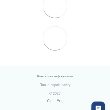
Контактна інформація
Повна версія сайту
© 2026
Укр
Eng