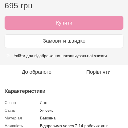
695 грн
Купити
Замовити швидко
Увійти
для відображення накопичувальної знижки
%
До обраного
Порівняти
Характеристики
Сезон
Літо
Стать
Унісекс
Матеріал
Бавовна
Наявність
Відправимо через 7-14 робочих днів