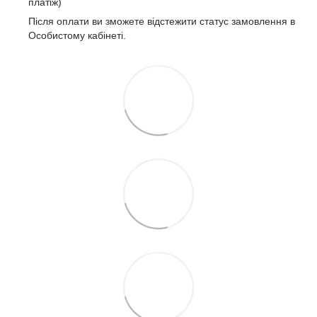
платіж)
Після оплати ви зможете відстежити статус замовлення в
Особистому кабінеті.