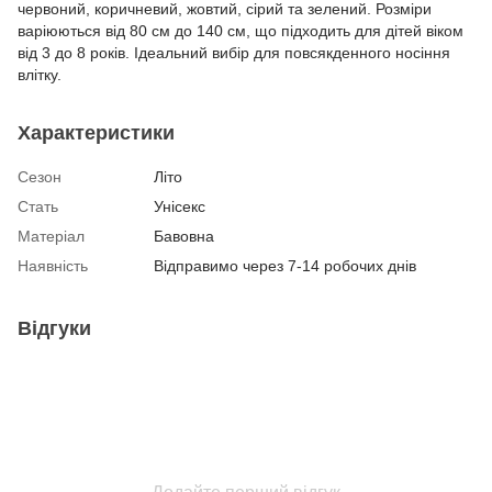
червоний, коричневий, жовтий, сірий та зелений. Розміри
варіюються від 80 см до 140 см, що підходить для дітей віком
від 3 до 8 років. Ідеальний вибір для повсякденного носіння
влітку.
Характеристики
Сезон
Літо
Стать
Унісекс
Матеріал
Бавовна
Наявність
Відправимо через 7-14 робочих днів
Відгуки