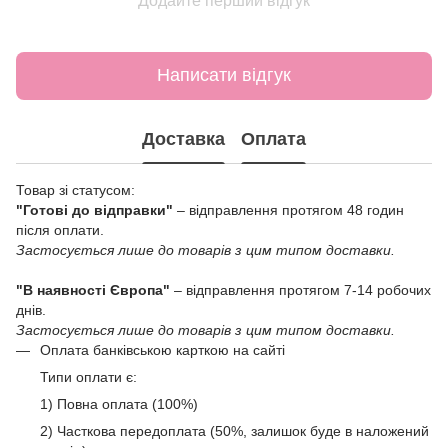
Додайте перший відгук
Написати відгук
Доставка
Оплата
Товар зі статусом:
"Готові до відправки"
– відправлення протягом 48 годин
після оплати.
Застосується лише до товарів з цим типом доставки.
"В наявності Європа"
– відправлення протягом 7-14 робочих
днів.
Застосується лише до товарів з цим типом доставки.
Оплата банківською карткою на сайті
Типи оплати є:
1) Повна оплата (100%)
2) Часткова передоплата (50%, залишок буде в наложений