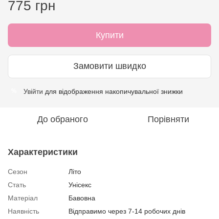
775 грн
Купити
Замовити швидко
Увійти
для відображення накопичувальної знижки
%
До обраного
Порівняти
Характеристики
Сезон
Літо
Стать
Унісекс
Матеріал
Бавовна
Наявність
Відправимо через 7-14 робочих днів