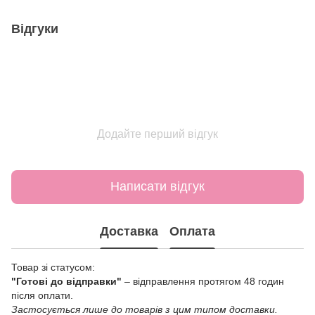
Відгуки
Додайте перший відгук
Написати відгук
Доставка
Оплата
Товар зі статусом:
"Готові до відправки"
– відправлення протягом 48 годин
після оплати.
Застосується лише до товарів з цим типом доставки.