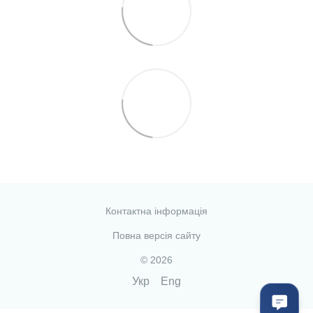
Контактна інформація
Повна версія сайту
© 2026
Укр
Eng