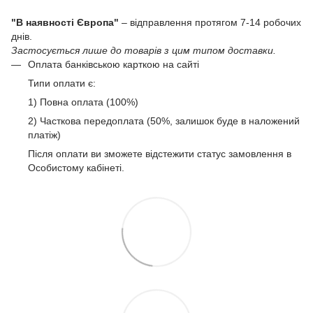
"В наявності Європа"
– відправлення протягом 7-14 робочих
днів.
Застосується лише до товарів з цим типом доставки.
Оплата банківською карткою на сайті
Типи оплати є:
1) Повна оплата (100%)
2) Часткова передоплата (50%, залишок буде в наложений
платіж)
Після оплати ви зможете відстежити статус замовлення в
Особистому кабінеті.