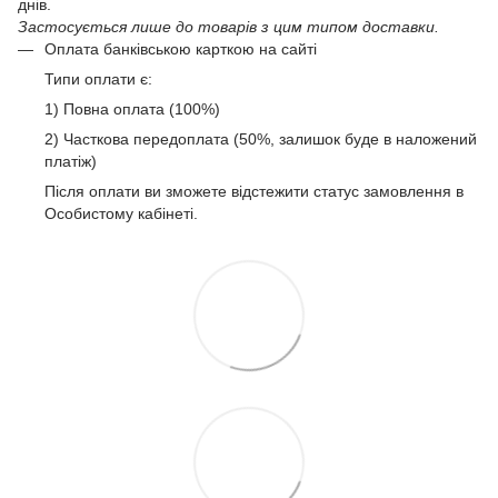
днів.
Застосується лише до товарів з цим типом доставки.
Оплата банківською карткою на сайті
Типи оплати є:
1) Повна оплата (100%)
2) Часткова передоплата (50%, залишок буде в наложений
платіж)
Після оплати ви зможете відстежити статус замовлення в
Особистому кабінеті.