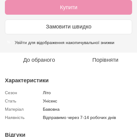
Купити
Замовити швидко
Увійти
для відображення накопичувальної знижки
%
До обраного
Порівняти
Характеристики
Сезон
Літо
Стать
Унісекс
Матеріал
Бавовна
Наявність
Відправимо через 7-14 робочих днів
Відгуки