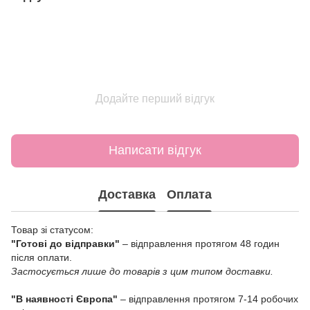
Додайте перший відгук
Написати відгук
Доставка
Оплата
Товар зі статусом:
"Готові до відправки"
– відправлення протягом 48 годин
після оплати.
Застосується лише до товарів з цим типом доставки.
"В наявності Європа"
– відправлення протягом 7-14 робочих