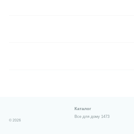
Каталог
Все для дому 1473
© 2026