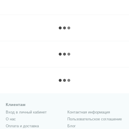
Клиентам
Вход в личный кабинет
Контактная информация
О нас
Пользовательское соглашение
Оплата и доставка
Блог