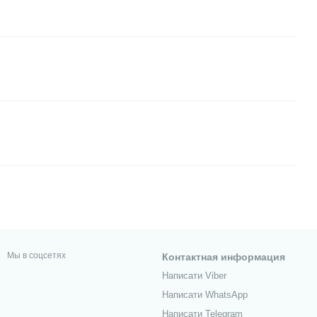
Мы в соцсетях
Контактная информация
Написати Viber
Написати WhatsApp
Написати Telegram