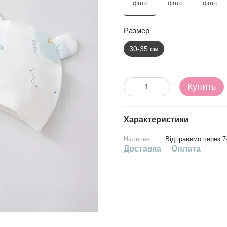
Размер
30-35 см
Купить
Характеристики
Наличие
Відправимо через 7
Доставка
Оплата