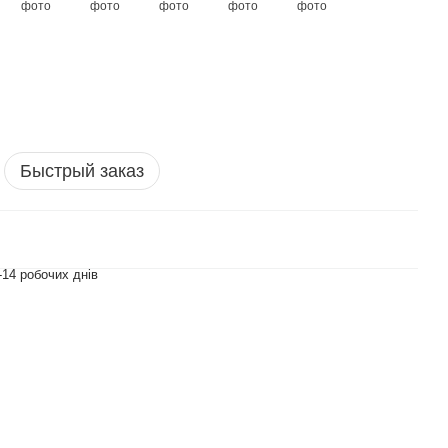
Быстрый заказ
-14 робочих днів