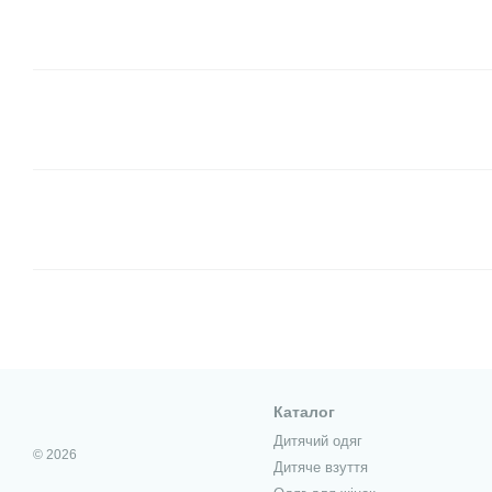
Каталог
Дитячий одяг
© 2026
Дитяче взуття