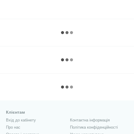
Клієнтам
Вхід до кабінету
Контактна інформація
Про нас
Політика конфіденційності