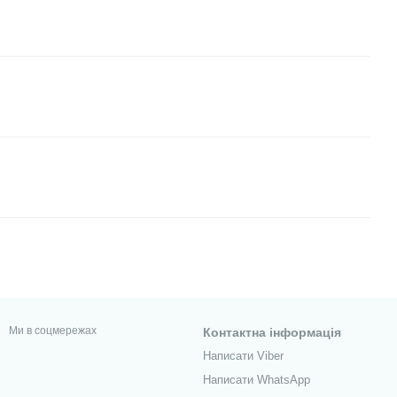
Ми в соцмережах
Контактна інформація
Написати Viber
Написати WhatsApp