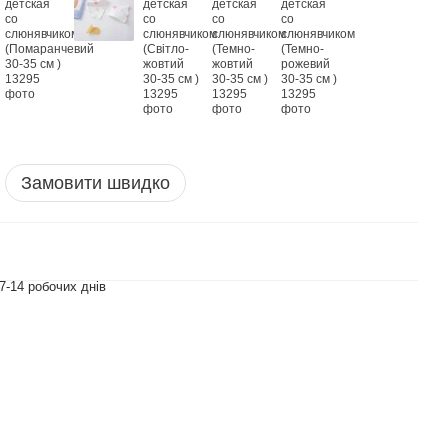
Замовити швидко
7-14 робочих днів