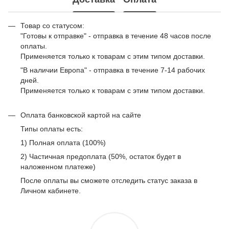
Товар со статусом:
"Готовы к отправке" - отправка в течение 48 часов после
оплаты.
Применяется только к товарам с этим типом доставки.
"В наличии Европа" - отправка в течение 7-14 рабочих
дней.
Применяется только к товарам с этим типом доставки.
Оплата банковской картой на сайте
Типы оплаты есть:
1) Полная оплата (100%)
2) Частичная предоплата (50%, остаток будет в
наложенном платеже)
После оплаты вы сможете отследить статус заказа в
Личном кабинете.