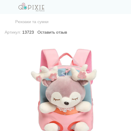
Рюкзаки та сумки
Артикул:
13723
Оставить отзыв