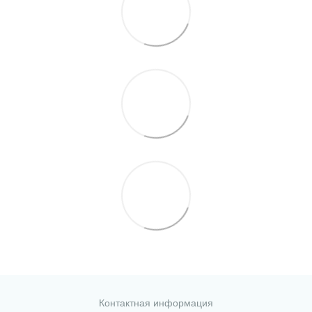
Контактная информация