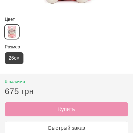
Цвет
Размер
26см
В наличии
675 грн
Купить
Быстрый заказ