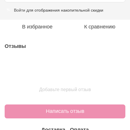
Войти
для отображения накопительной скидки
%
В избранное
К сравнению
Отзывы
Добавьте первый отзыв
Написать отзыв
Доставка
Оплата