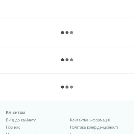
Клієнтам
Вхід до кабінету
Контактна інформація
Про нас
Політика конфіденційності