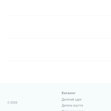
Каталог
Дитячий одяг
© 2026
Дитяче взуття