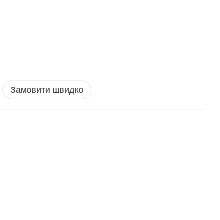
Замовити швидко