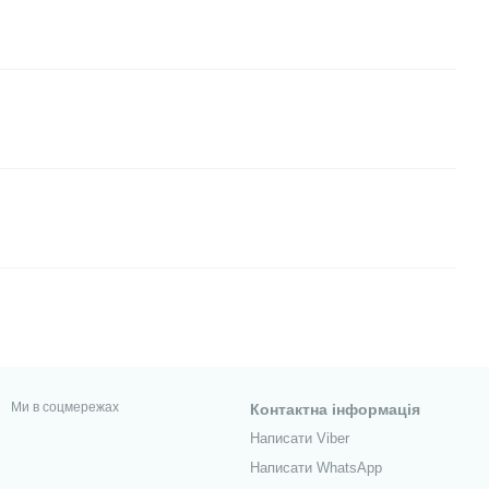
Ми в соцмережах
Контактна інформація
Написати Viber
Написати WhatsApp