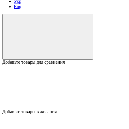
Укр
Eng
Добавьте товары для сравнения
Добавьте товары в желания