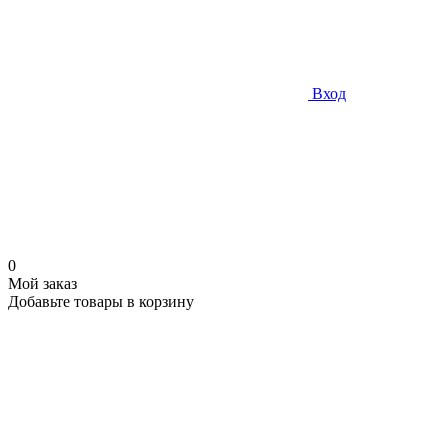
Вход
0
Мой заказ
Добавьте товары в корзину