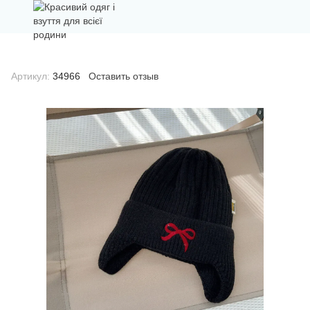
Артикул:
34966
Оставить отзыв