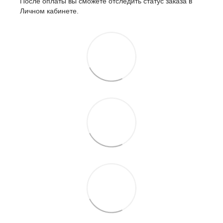
После оплаты вы сможете отследить статус заказа в
Личном кабинете.