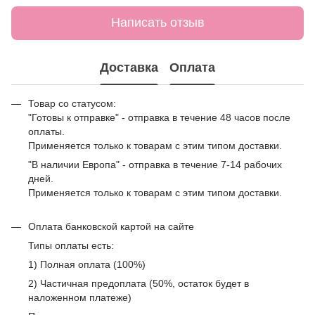
Написать отзыв
Доставка
Оплата
Товар со статусом:
"Готовы к отправке" - отправка в течение 48 часов после
оплаты.
Применяется только к товарам с этим типом доставки.
"В наличии Европа" - отправка в течение 7-14 рабочих
дней.
Применяется только к товарам с этим типом доставки.
Оплата банковской картой на сайте
Типы оплаты есть:
1) Полная оплата (100%)
2) Частичная предоплата (50%, остаток будет в
наложенном платеже)