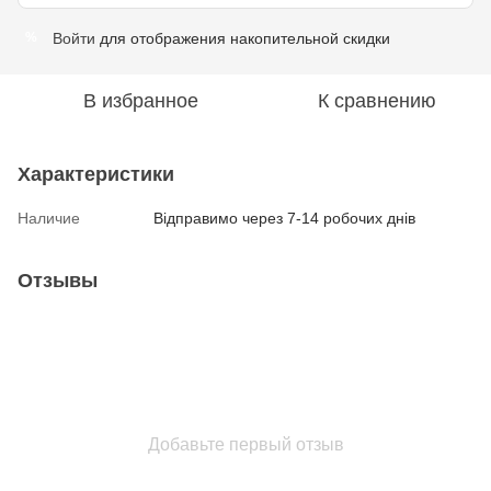
Войти
для отображения накопительной скидки
%
В избранное
К сравнению
Характеристики
Наличие
Відправимо через 7-14 робочих днів
Отзывы
Добавьте первый отзыв