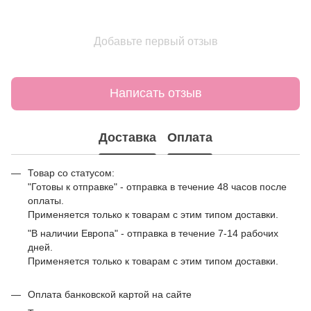
Добавьте первый отзыв
Написать отзыв
Доставка
Оплата
Товар со статусом:
"Готовы к отправке" - отправка в течение 48 часов после
оплаты.
Применяется только к товарам с этим типом доставки.
"В наличии Европа" - отправка в течение 7-14 рабочих
дней.
Применяется только к товарам с этим типом доставки.
Оплата банковской картой на сайте