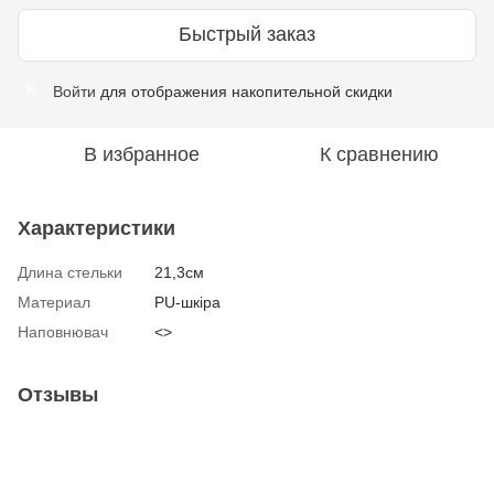
Быстрый заказ
Войти
для отображения накопительной скидки
%
В избранное
К сравнению
Характеристики
Длина стельки
21,3см
Материал
PU-шкіра
Наповнювач
<>
Отзывы