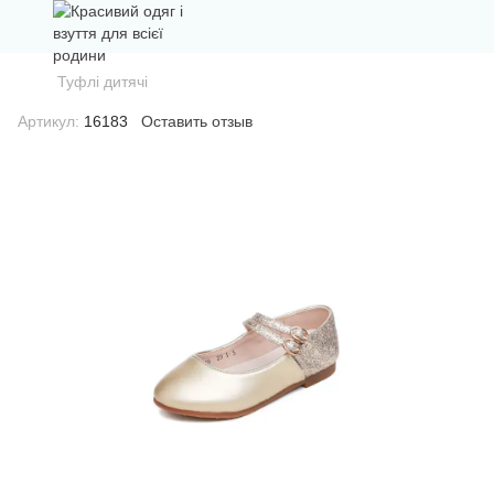
Туфлі дитячі
Артикул:
16183
Оставить отзыв