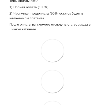
Типы оплаты есть:
1) Полная оплата (100%)
2) Частичная предоплата (50%, остаток будет в
наложенном платеже)
После оплаты вы сможете отследить статус заказа в
Личном кабинете.