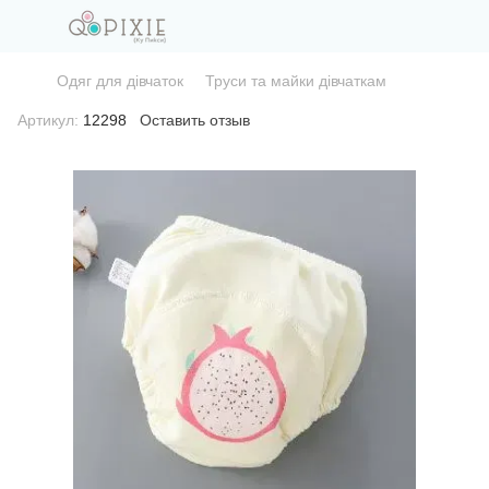
Одяг для дівчаток
Труси та майки дівчаткам
Артикул:
12298
Оставить отзыв