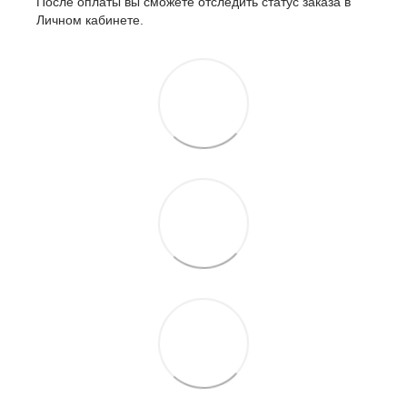
После оплаты вы сможете отследить статус заказа в
Личном кабинете.