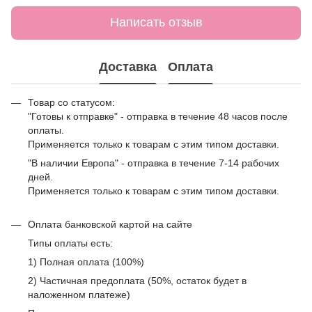
Написать отзыв
Доставка
Оплата
Товар со статусом:
"Готовы к отправке" - отправка в течение 48 часов после
оплаты.
Применяется только к товарам с этим типом доставки.
"В наличии Европа" - отправка в течение 7-14 рабочих
дней.
Применяется только к товарам с этим типом доставки.
Оплата банковской картой на сайте
Типы оплаты есть:
1) Полная оплата (100%)
2) Частичная предоплата (50%, остаток будет в
наложенном платеже)