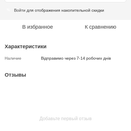
Войти
для отображения накопительной скидки
%
В избранное
К сравнению
Характеристики
Наличие
Відправимо через 7-14 робочих днів
Отзывы
Добавьте первый отзыв