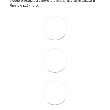
После оплаты вы сможете отследить статус заказа в
Личном кабинете.