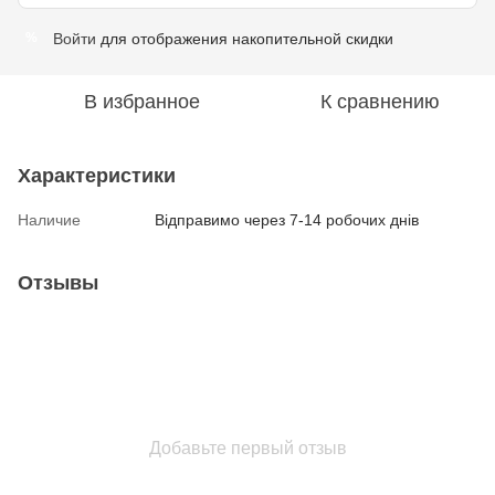
Войти
для отображения накопительной скидки
%
В избранное
К сравнению
Характеристики
Наличие
Відправимо через 7-14 робочих днів
Отзывы
Добавьте первый отзыв