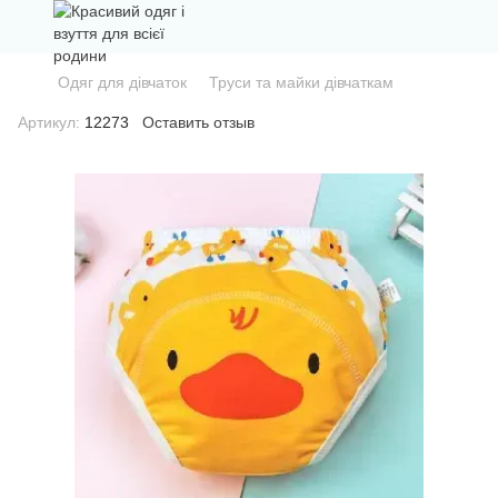
Одяг для дівчаток
Труси та майки дівчаткам
Артикул:
12273
Оставить отзыв