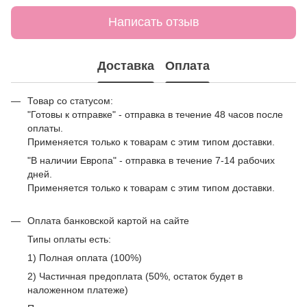
Написать отзыв
Доставка
Оплата
Товар со статусом:
"Готовы к отправке" - отправка в течение 48 часов после
оплаты.
Применяется только к товарам с этим типом доставки.
"В наличии Европа" - отправка в течение 7-14 рабочих
дней.
Применяется только к товарам с этим типом доставки.
Оплата банковской картой на сайте
Типы оплаты есть:
1) Полная оплата (100%)
2) Частичная предоплата (50%, остаток будет в
наложенном платеже)