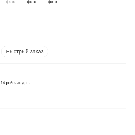
Быстрый заказ
-14 робочих днів