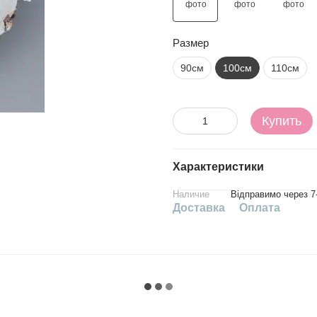
Размер
90см
100см
110см
Купить
Характеристики
Наличие
Відправимо через 7
Доставка
Оплата