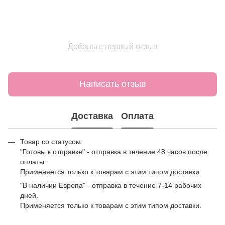
Добавьте первый отзыв
Написать отзыв
Доставка
Оплата
Товар со статусом:
"Готовы к отправке" - отправка в течение 48 часов после
оплаты.
Применяется только к товарам с этим типом доставки.
"В наличии Европа" - отправка в течение 7-14 рабочих
дней.
Применяется только к товарам с этим типом доставки.