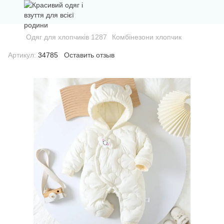
Одяг для хлопчиків 1287
Комбінезони хлопчик
Артикул:
34785
Оставить отзыв