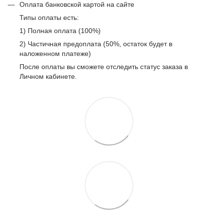
Оплата банковской картой на сайте
Типы оплаты есть:
1) Полная оплата (100%)
2) Частичная предоплата (50%, остаток будет в
наложенном платеже)
После оплаты вы сможете отследить статус заказа в
Личном кабинете.