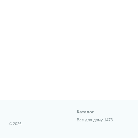
Каталог
Все для дому 1473
© 2026