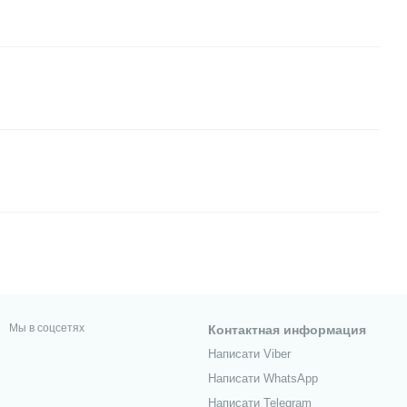
Мы в соцсетях
Контактная информация
Написати Viber
Написати WhatsApp
Написати Telegram