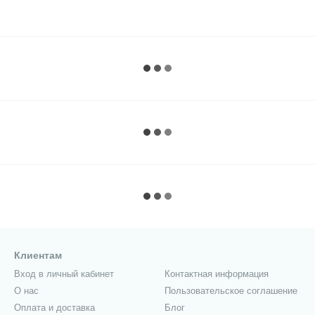
Клиентам
Вход в личный кабинет
Контактная информация
О нас
Пользовательское соглашение
Оплата и доставка
Блог