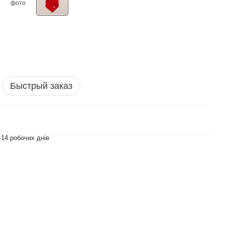
Быстрый заказ
-14 робочих днів