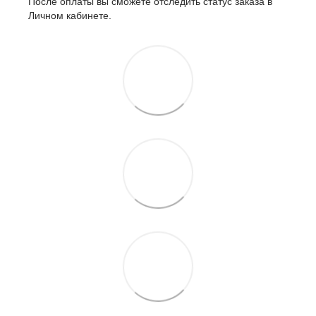
После оплаты вы сможете отследить статус заказа в
Личном кабинете.