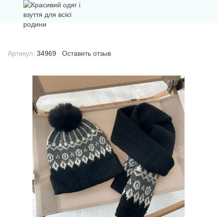
Артикул:
34969
Оставить отзыв