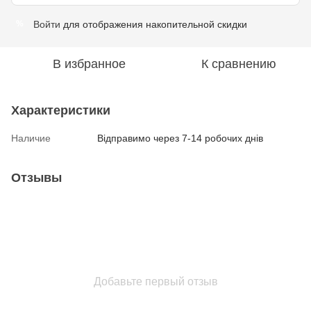
Войти
для отображения накопительной скидки
%
В избранное
К сравнению
Характеристики
Наличие
Відправимо через 7-14 робочих днів
Отзывы
Добавьте первый отзыв