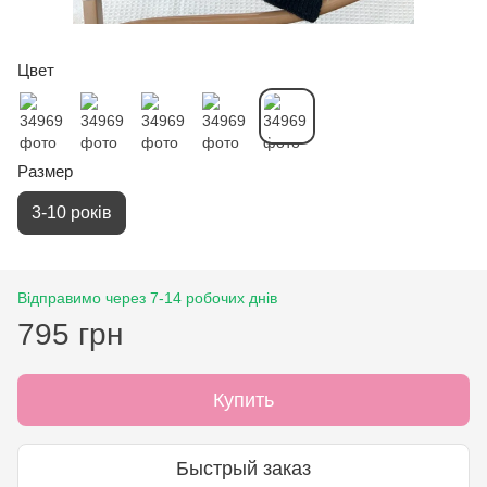
Цвет
Размер
3-10 років
Відправимо через 7-14 робочих днів
795 грн
Купить
Быстрый заказ