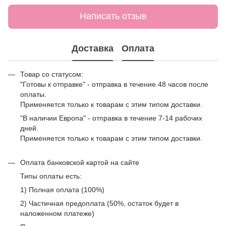
Написать отзыв
Доставка
Оплата
Товар со статусом:
"Готовы к отправке" - отправка в течение 48 часов после
оплаты.
Применяется только к товарам с этим типом доставки.
"В наличии Европа" - отправка в течение 7-14 рабочих
дней.
Применяется только к товарам с этим типом доставки.
Оплата банковской картой на сайте
Типы оплаты есть:
1) Полная оплата (100%)
2) Частичная предоплата (50%, остаток будет в
наложенном платеже)