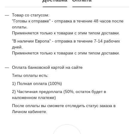
Товар со статусом:
"Готовы к отправке" - отправка в течение 48 часов после
оплаты.
Применяется только к товарам с этим типом доставки.
"В наличии Европа" - отправка в течение 7-14 рабочих
дней.
Применяется только к товарам с этим типом доставки.
Оплата банковской картой на сайте
Типы оплаты есть:
1) Полная оплата (100%)
2) Частичная предоплата (50%, остаток будет в
наложенном платеже)
После оплаты вы сможете отследить статус заказа в
Личном кабинете.