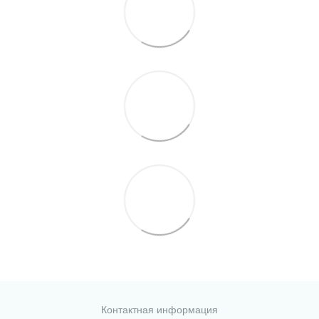
Контактная информация