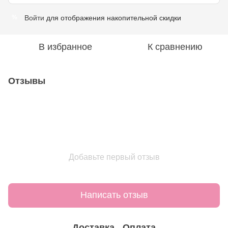
Войти
для отображения накопительной скидки
%
В избранное
К сравнению
Отзывы
Добавьте первый отзыв
Написать отзыв
Доставка
Оплата