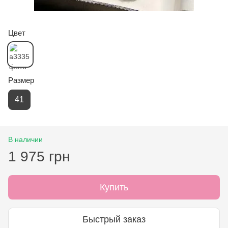
Цвет
Размер
41
В наличии
1 975 грн
Купить
Быстрый заказ