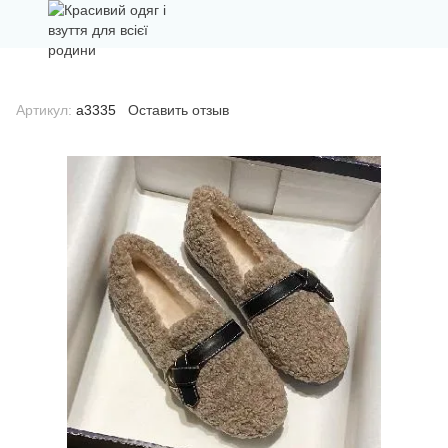
Артикул:
а3335
Оставить отзыв