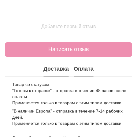
Добавьте первый отзыв
Написать отзыв
Доставка
Оплата
Товар со статусом:
"Готовы к отправке" - отправка в течение 48 часов после
оплаты.
Применяется только к товарам с этим типом доставки.
"В наличии Европа" - отправка в течение 7-14 рабочих
дней.
Применяется только к товарам с этим типом доставки.