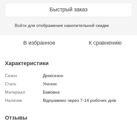
Быстрый заказ
Войти
для отображения накопительной скидки
%
В избранное
К сравнению
Характеристики
Сезон
Демісезон
Стать
Унісекс
Материал
Бавовна
Наличие
Відправимо через 7-14 робочих днів
Отзывы