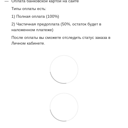
Оплата банковской картой на сайте
Типы оплаты есть:
1) Полная оплата (100%)
2) Частичная предоплата (50%, остаток будет в
наложенном платеже)
После оплаты вы сможете отследить статус заказа в
Личном кабинете.