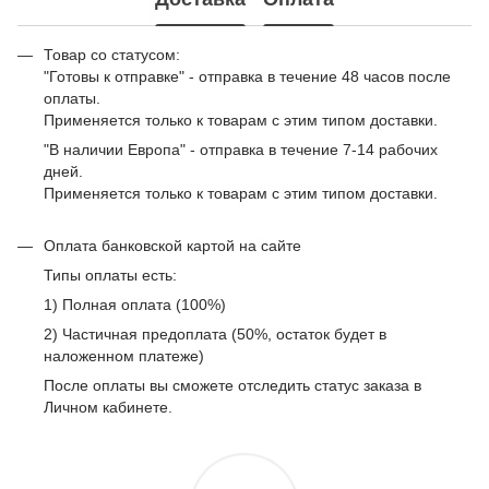
Товар со статусом:
"Готовы к отправке" - отправка в течение 48 часов после
оплаты.
Применяется только к товарам с этим типом доставки.
"В наличии Европа" - отправка в течение 7-14 рабочих
дней.
Применяется только к товарам с этим типом доставки.
Оплата банковской картой на сайте
Типы оплаты есть:
1) Полная оплата (100%)
2) Частичная предоплата (50%, остаток будет в
наложенном платеже)
После оплаты вы сможете отследить статус заказа в
Личном кабинете.