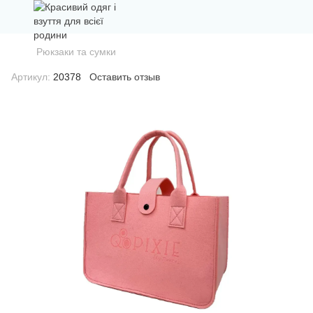
Рюкзаки та сумки
Артикул:
20378
Оставить отзыв