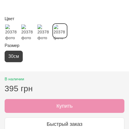
Цвет
Размер
30см
В наличии
395 грн
Купить
Быстрый заказ