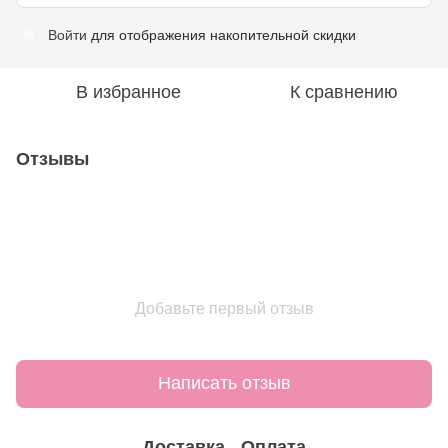
Войти
для отображения накопительной скидки
%
В избранное
К сравнению
Отзывы
Добавьте первый отзыв
Написать отзыв
Доставка
Оплата