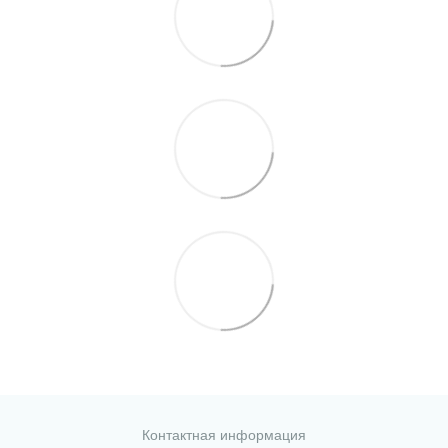
Контактная информация