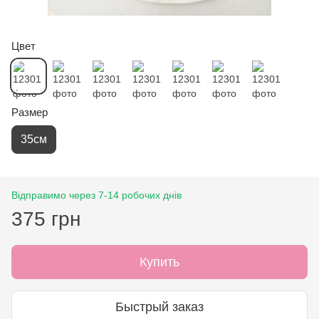
Цвет
Размер
35см
Відправимо через 7-14 робочих днів
375 грн
Купить
Быстрый заказ