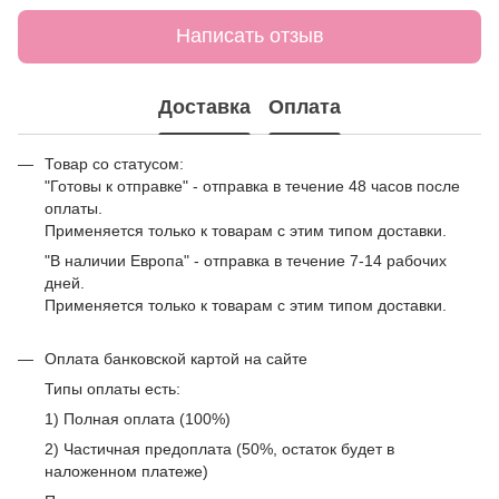
Написать отзыв
Доставка
Оплата
Товар со статусом:
"Готовы к отправке" - отправка в течение 48 часов после
оплаты.
Применяется только к товарам с этим типом доставки.
"В наличии Европа" - отправка в течение 7-14 рабочих
дней.
Применяется только к товарам с этим типом доставки.
Оплата банковской картой на сайте
Типы оплаты есть:
1) Полная оплата (100%)
2) Частичная предоплата (50%, остаток будет в
наложенном платеже)