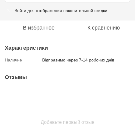
Войти
для отображения накопительной скидки
%
В избранное
К сравнению
Характеристики
Наличие
Відправимо через 7-14 робочих днів
Отзывы
Добавьте первый отзыв