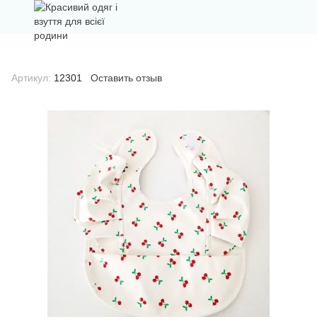
Артикул:
12301
Оставить отзыв