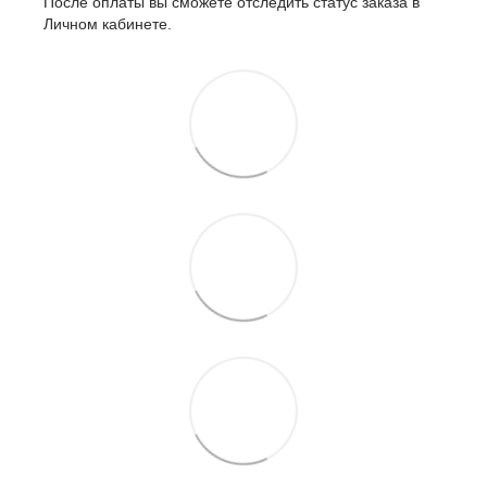
После оплаты вы сможете отследить статус заказа в
Личном кабинете.