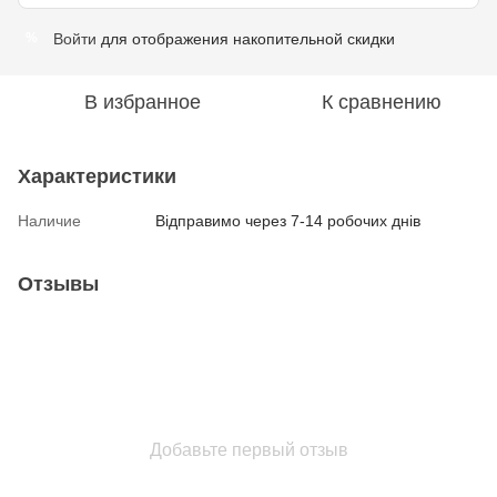
Войти
для отображения накопительной скидки
%
В избранное
К сравнению
Характеристики
Наличие
Відправимо через 7-14 робочих днів
Отзывы
Добавьте первый отзыв