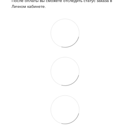
После оплаты вы сможете отследить статус заказа в
Личном кабинете.