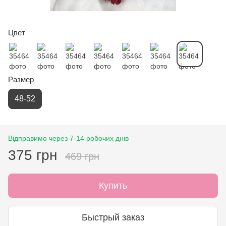
Цвет
Размер
48-52
Відправимо через 7-14 робочих днів
375 грн
469 грн
Купить
Быстрый заказ