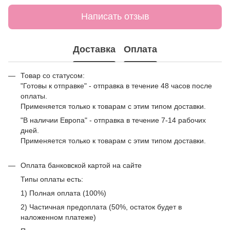
Написать отзыв
Доставка
Оплата
Товар со статусом:
"Готовы к отправке" - отправка в течение 48 часов после
оплаты.
Применяется только к товарам с этим типом доставки.
"В наличии Европа" - отправка в течение 7-14 рабочих
дней.
Применяется только к товарам с этим типом доставки.
Оплата банковской картой на сайте
Типы оплаты есть:
1) Полная оплата (100%)
2) Частичная предоплата (50%, остаток будет в
наложенном платеже)