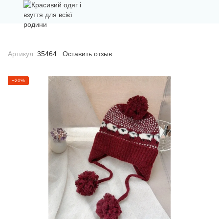
Артикул:
35464
Оставить отзыв
−20%