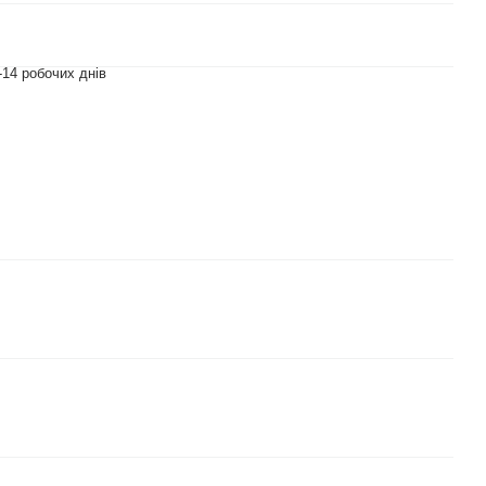
-14 робочих днів