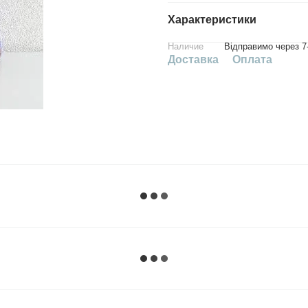
Характеристики
Наличие
Відправимо через 7
Доставка
Оплата