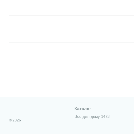
Каталог
Все для дому 1473
© 2026