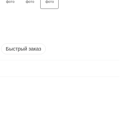
Быстрый заказ