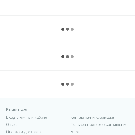
Клиентам
Вход в личный кабинет
Контактная информация
О нас
Пользовательское соглашение
Оплата и доставка
Блог