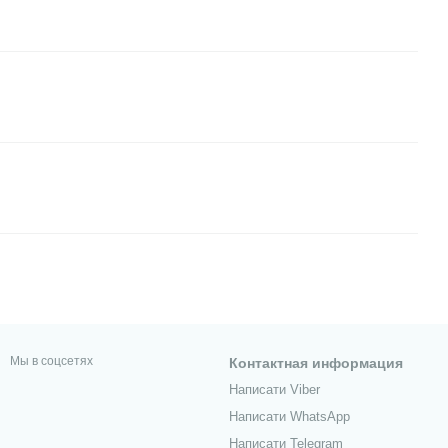
Мы в соцсетях
Контактная информация
Написати Viber
Написати WhatsApp
Написати Telegram