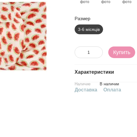
Размер
3-6 місяців
Купить
Характеристики
Наличие
В наличии
Доставка
Оплата