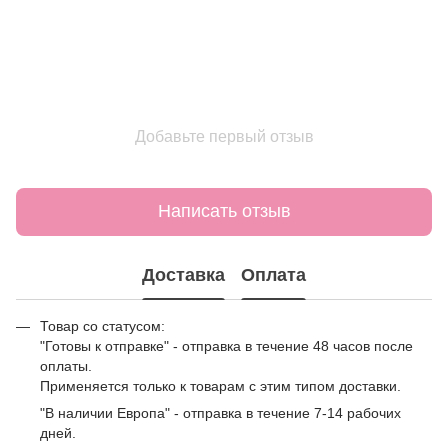
Добавьте первый отзыв
Написать отзыв
Доставка
Оплата
Товар со статусом:
"Готовы к отправке" - отправка в течение 48 часов после
оплаты.
Применяется только к товарам с этим типом доставки.
"В наличии Европа" - отправка в течение 7-14 рабочих
дней.