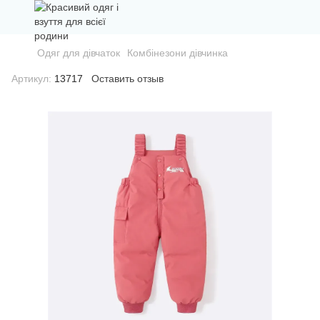
Одяг для дівчаток
Комбінезони дівчинка
Артикул:
13717
Оставить отзыв