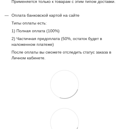
Применяется только к товарам с этим типом доставки.
Оплата банковской картой на сайте
Типы оплаты есть:
1) Полная оплата (100%)
2) Частичная предоплата (50%, остаток будет в
наложенном платеже)
После оплаты вы сможете отследить статус заказа в
Личном кабинете.