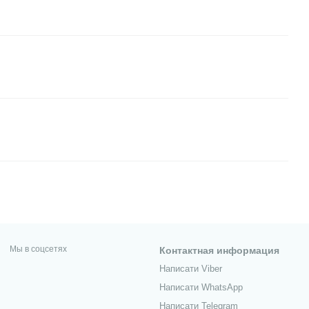
Мы в соцсетях
Контактная информация
Написати Viber
Написати WhatsApp
Написати Telegram