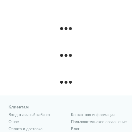
Клиентам
Вход в личный кабинет
Контактная информация
О нас
Пользовательское соглашение
Оплата и доставка
Блог