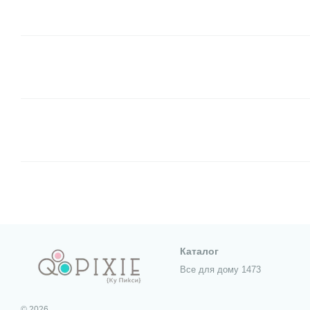
Каталог
Все для дому 1473
© 2026