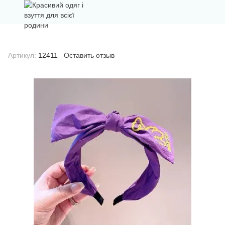
Артикул:
12411
Оставить отзыв