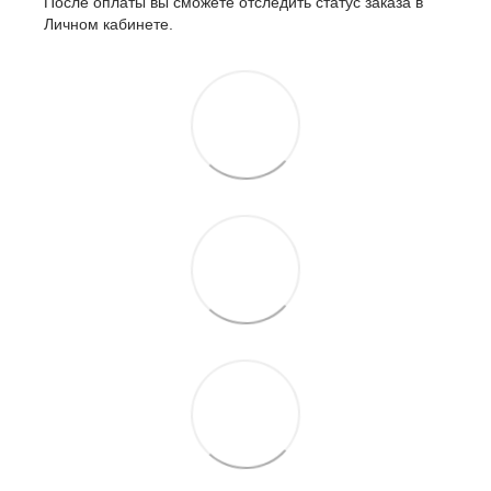
После оплаты вы сможете отследить статус заказа в
Личном кабинете.