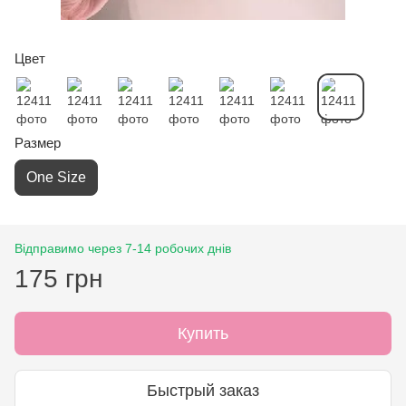
Цвет
Размер
One Size
Відправимо через 7-14 робочих днів
175 грн
Купить
Быстрый заказ