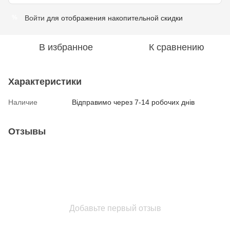
Войти
для отображения накопительной скидки
%
В избранное
К сравнению
Характеристики
Наличие
Відправимо через 7-14 робочих днів
Отзывы
Добавьте первый отзыв