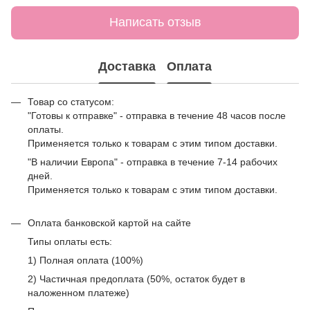
Написать отзыв
Доставка
Оплата
Товар со статусом:
"Готовы к отправке" - отправка в течение 48 часов после
оплаты.
Применяется только к товарам с этим типом доставки.
"В наличии Европа" - отправка в течение 7-14 рабочих
дней.
Применяется только к товарам с этим типом доставки.
Оплата банковской картой на сайте
Типы оплаты есть:
1) Полная оплата (100%)
2) Частичная предоплата (50%, остаток будет в
наложенном платеже)