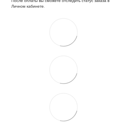
После оплаты вы сможете отследить статус заказа в
Личном кабинете.