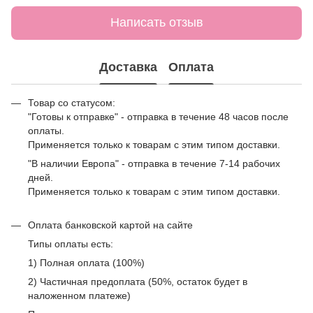
Написать отзыв
Доставка
Оплата
Товар со статусом:
"Готовы к отправке" - отправка в течение 48 часов после
оплаты.
Применяется только к товарам с этим типом доставки.
"В наличии Европа" - отправка в течение 7-14 рабочих
дней.
Применяется только к товарам с этим типом доставки.
Оплата банковской картой на сайте
Типы оплаты есть:
1) Полная оплата (100%)
2) Частичная предоплата (50%, остаток будет в
наложенном платеже)