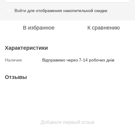
Войти
для отображения накопительной скидки
%
В избранное
К сравнению
Характеристики
Наличие
Відправимо через 7-14 робочих днів
Отзывы
Добавьте первый отзыв