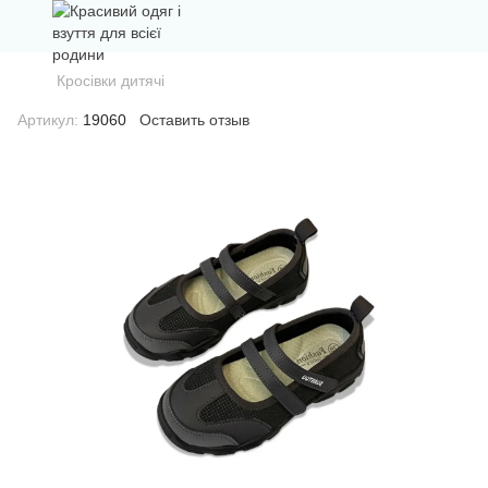
Кросівки дитячі
Артикул:
19060
Оставить отзыв