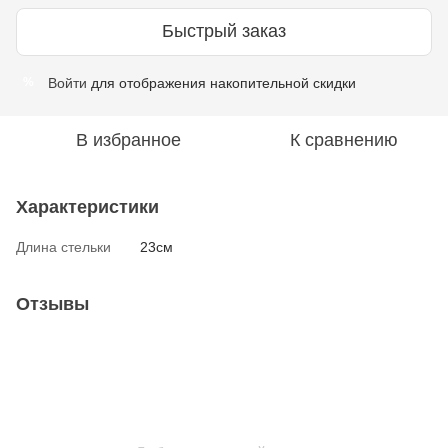
Быстрый заказ
Войти
для отображения накопительной скидки
%
В избранное
К сравнению
Характеристики
Длина стельки
23см
Отзывы