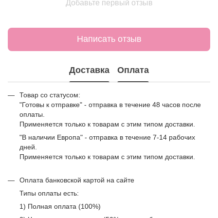
Добавьте первый отзыв
Написать отзыв
Доставка
Оплата
Товар со статусом:
"Готовы к отправке" - отправка в течение 48 часов после
оплаты.
Применяется только к товарам с этим типом доставки.
"В наличии Европа" - отправка в течение 7-14 рабочих
дней.
Применяется только к товарам с этим типом доставки.
Оплата банковской картой на сайте
Типы оплаты есть:
1) Полная оплата (100%)