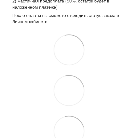
2) Частичная предоплата (50%, остаток будет в
наложенном платеже)
После оплаты вы сможете отследить статус заказа в
Личном кабинете.