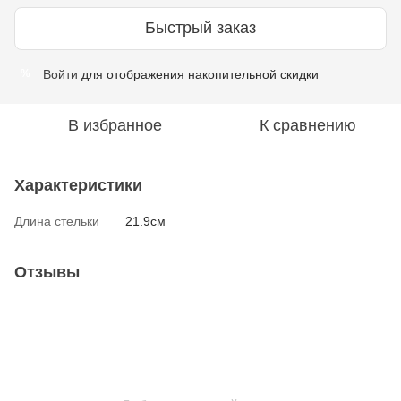
Быстрый заказ
Войти
для отображения накопительной скидки
%
В избранное
К сравнению
Характеристики
Длина стельки
21.9см
Отзывы