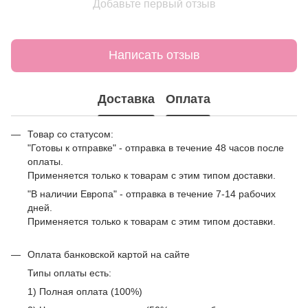
Добавьте первый отзыв
Написать отзыв
Доставка
Оплата
Товар со статусом:
"Готовы к отправке" - отправка в течение 48 часов после
оплаты.
Применяется только к товарам с этим типом доставки.
"В наличии Европа" - отправка в течение 7-14 рабочих
дней.
Применяется только к товарам с этим типом доставки.
Оплата банковской картой на сайте
Типы оплаты есть:
1) Полная оплата (100%)