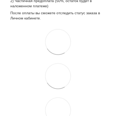
2) Частичная предоплата (50%, остаток будет в
наложенном платеже)
После оплаты вы сможете отследить статус заказа в
Личном кабинете.