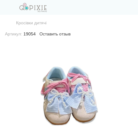
Кросівки дитячі
Артикул:
19054
Оставить отзыв