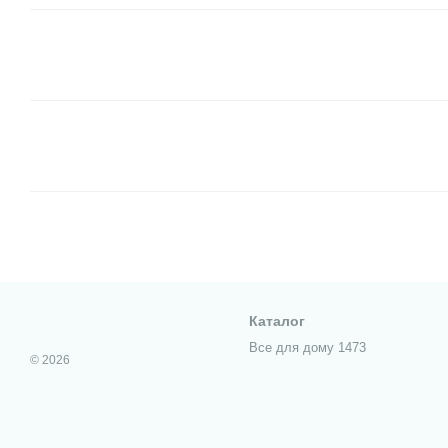
Каталог
Все для дому 1473
© 2026