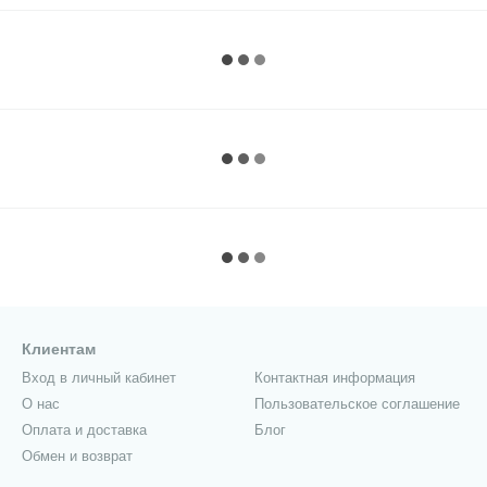
Клиентам
Вход в личный кабинет
Контактная информация
О нас
Пользовательское соглашение
Оплата и доставка
Блог
Обмен и возврат