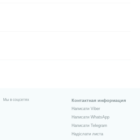
Мы в соцсетях
Контактная информация
Написати Viber
Написати WhatsApp
Написати Telegram
Надіслати листа