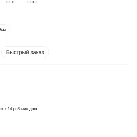
0см
Быстрый заказ
з 7-14 робочих днів